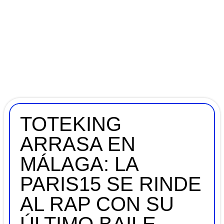
TOTEKING
ARRASA EN
MÁLAGA: LA
PARIS15 SE RINDE
AL RAP CON SU