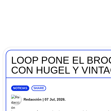
LOOP PONE EL BRO
CON HUGEL Y VINT
NOTICIAS
SHARE
Redacción
| 07 Jul, 2026.