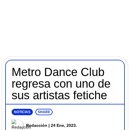
Metro Dance Club
regresa con uno de
sus artistas fetiche
NOTICIAS
SHARE
Redacción
| 24 Ene, 2023.