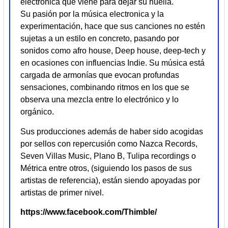
electronica que viene para dejar su huella.
Su pasión por la música electronica y la
experimentación, hace que sus canciones no estén
sujetas a un estilo en concreto, pasando por
sonidos como afro house, Deep house, deep-tech y
en ocasiones con influencias Indie. Su música está
cargada de armonías que evocan profundas
sensaciones, combinando ritmos en los que se
observa una mezcla entre lo electrónico y lo
orgánico.
Sus producciones además de haber sido acogidas
por sellos con repercusión como Nazca Records,
Seven Villas Music, Plano B, Tulipa recordings o
Métrica entre otros, (siguiendo los pasos de sus
artistas de referencia), están siendo apoyadas por
artistas de primer nivel.
https://www.facebook.com/Thimble/