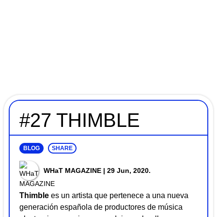
#27 THIMBLE
BLOG
SHARE
WHaT MAGAZINE
| 29 Jun, 2020.
Thimble
es un artista que pertenece a una nueva
generación española de productores de música