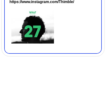
https://www.instagram.com/Thimble/