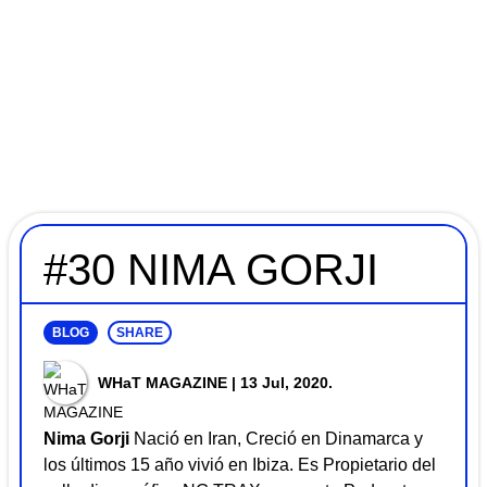
#30 NIMA GORJI
BLOG
SHARE
WHaT MAGAZINE
| 13 Jul, 2020.
Nima Gorji
Nació en Iran, Creció en Dinamarca y
los últimos 15 año vivió en Ibiza. Es Propietario del