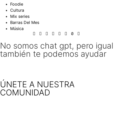
Foodie
Cultura
Mix series
Barras Del Mes
Música
No somos chat gpt, pero igual
también te podemos ayudar
ÚNETE A NUESTRA
COMUNIDAD