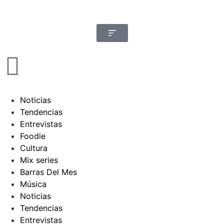
Noticias
Tendencias
Entrevistas
Foodie
Cultura
Mix series
Barras Del Mes
Música
Noticias
Tendencias
Entrevistas