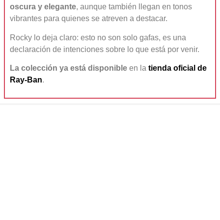
oscura y elegante
, aunque también llegan en tonos
vibrantes para quienes se atreven a destacar.
Rocky lo deja claro: esto no son solo gafas, es una
declaración de intenciones sobre lo que está por venir.
La colección ya está disponible
en la
tienda oficial de
Ray-Ban
.