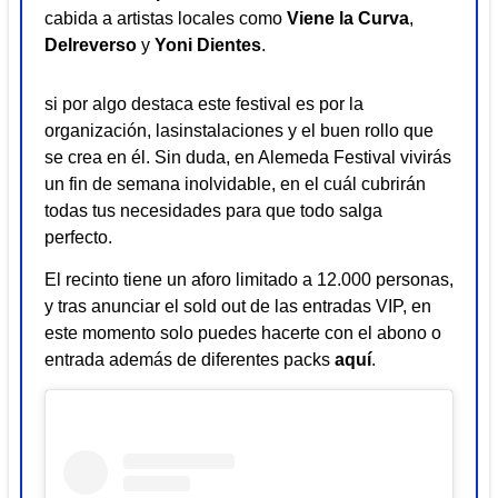
cabida a artistas locales como
Viene la Curva
,
Delreverso
y
Yoni Dientes
.
si por algo destaca este festival es por la
organización, lasinstalaciones y el buen rollo que
se crea en él. Sin duda, en Alemeda Festival vivirás
un fin de semana inolvidable, en el cuál cubrirán
todas tus necesidades para que todo salga
perfecto.
El recinto tiene un aforo limitado a 12.000 personas,
y tras anunciar el sold out de las entradas VIP, en
este momento solo puedes hacerte con el abono o
entrada además de diferentes packs
aquí
.