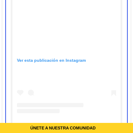
Ver esta publicación en Instagram
ÚNETE A NUESTRA COMUNIDAD