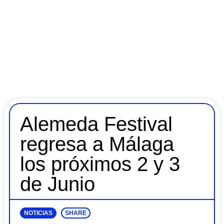
Alemeda Festival
regresa a Málaga
los próximos 2 y 3
de Junio
NOTICIAS
SHARE