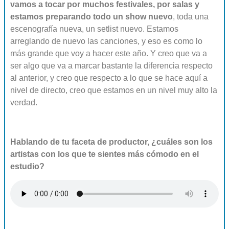
vamos a tocar por muchos festivales, por salas y
estamos preparando todo un show nuevo
, toda una
escenografía nueva, un setlist nuevo. Estamos
arreglando de nuevo las canciones, y eso es como lo
más grande que voy a hacer este año. Y creo que va a
ser algo que va a marcar bastante la diferencia respecto
al anterior, y creo que respecto a lo que se hace aquí a
nivel de directo, creo que estamos en un nivel muy alto la
verdad.
Hablando de tu faceta de productor, ¿cuáles son los
artistas con los que te sientes más cómodo en el
estudio?