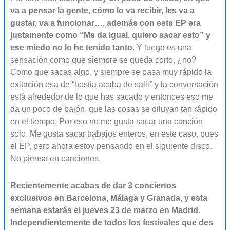
va a pensar la gente, cómo lo va recibir, les va a
gustar, va a funcionar…, además con este EP era
justamente como “Me da igual, quiero sacar esto” y
ese miedo no lo he tenido tanto
. Y luego es una
sensación como que siempre se queda corto, ¿no?
Como que sacas algo, y siempre se pasa muy rápido la
exitación esa de “hostia acaba de salir” y la conversación
está alrededor de lo que has sacado y entonces eso me
da un poco de bajón, que las cosas se diluyan tan rápido
en el tiempo. Por eso no me gusta sacar una canción
solo. Me gusta sacar trabajos enteros, en este caso, pues
el EP, pero ahora estoy pensando en el siguiente disco.
No pienso en canciones.
Recientemente acabas de dar 3 conciertos
exclusivos en Barcelona, Málaga y Granada, y esta
semana estarás el jueves 23 de marzo en Madrid.
Independientemente de todos los festivales que des