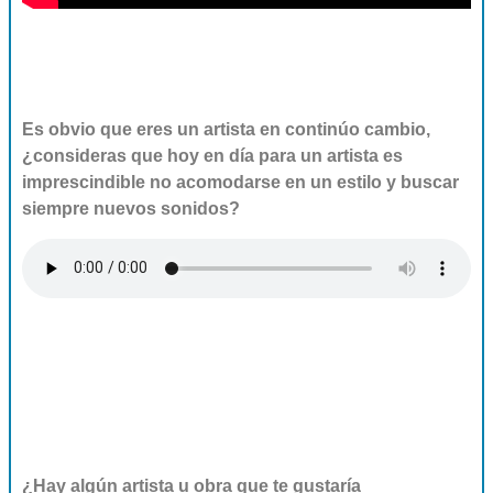
Es obvio que eres un artista en continúo cambio,
¿consideras que hoy en día para un artista es
imprescindible no acomodarse en un estilo y buscar
siempre nuevos sonidos?
¿Hay algún artista u obra que te gustaría