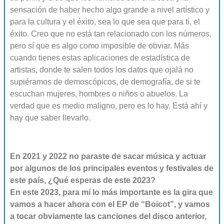
sensación de haber hecho algo grande a nivel artístico y
para la cultura y el éxito, sea lo que sea que para ti, el
éxito. Creo que no está tan relacionado con los números,
pero sí que es algo como imposible de obviar. Más
cuando tienes estas aplicaciones de estadística de
artistas, donde te salen todos los datos que ojalá no
supiéramos de demoscópicos, de demografía, de si te
escuchan mujeres, hombres o niños o abuelos. La
verdad que es medio maligno, pero es lo hay. Está ahí y
hay que saber llevarlo.
En 2021 y 2022 no paraste de sacar música y actuar
por algunos de los principales eventos y festivales de
este país, ¿Qué esperas de este 2023?
En este 2023, para mí lo más importante es la gira que
vamos a hacer ahora con el EP de “Boicot”, y vamos
a tocar obviamente las canciones del disco anterior,