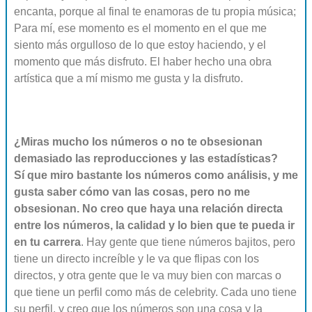
encanta, porque al final te enamoras de tu propia música;
Para mí, ese momento es el momento en el que me
siento más orgulloso de lo que estoy haciendo, y el
momento que más disfruto. El haber hecho una obra
artística que a mí mismo me gusta y la disfruto.
¿Miras mucho los números o no te obsesionan
demasiado las reproducciones y las estadísticas?
Sí que miro bastante los números como análisis, y me
gusta saber cómo van las cosas, pero no me
obsesionan. No creo que haya una relación directa
entre los números, la calidad y lo bien que te pueda ir
en tu carrera
. Hay gente que tiene números bajitos, pero
tiene un directo increíble y le va que flipas con los
directos, y otra gente que le va muy bien con marcas o
que tiene un perfil como más de celebrity. Cada uno tiene
su perfil, y creo que los números son una cosa y la