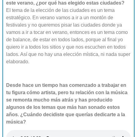
este verano, ¿por qué has elegido estas ciudades?
El tema de la elección de las ciudades es un tema
estratégico. En verano vamos a ir a un montón de
festivales y no queremos pisar las ciudades donde ya
vamos a ir a tocar en verano, entonces es un tema como
de balance, de estar en todos lados, porque al final yo
quiero ir a todos los sitios y que nos escuchen en todos
lados. Así que no hay una elección mística, ni nada super
elaborado.
Desde hace un tiempo has comenzado a trabajar en
tu figura cómo artista, pero tu relación con la música
se remonta mucho más atrás y has producido
algunos de los temas que más han sonado estos
años. ¿Cuándo decidiste que querías dedicarte a la
música?