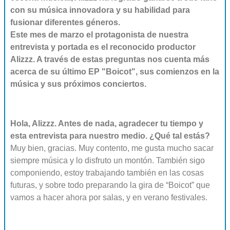
con su música innovadora y su habilidad para
fusionar diferentes géneros.
Este mes de marzo el protagonista de nuestra
entrevista y portada es el reconocido productor
Alizzz. A través de estas preguntas nos cuenta más
acerca de su último EP "Boicot", sus comienzos en la
música y sus próximos conciertos.
Hola, Alizzz. Antes de nada, agradecer tu tiempo y
esta entrevista para nuestro medio. ¿Qué tal estás?
Muy bien, gracias. Muy contento, me gusta mucho sacar
siempre música y lo disfruto un montón. También sigo
componiendo, estoy trabajando también en las cosas
futuras, y sobre todo preparando la gira de “Boicot” que
vamos a hacer ahora por salas, y en verano festivales.