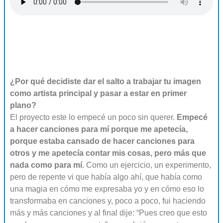
¿Por qué decidiste dar el salto a trabajar tu imagen
como artista principal y pasar a estar en primer
plano?
El proyecto este lo empecé un poco sin querer.
Empecé
a hacer canciones para mí porque me apetecía,
porque estaba cansado de hacer canciones para
otros y me apetecía contar mis cosas, pero más que
nada como para mí
. Como un ejercicio, un experimento,
pero de repente vi que había algo ahí, que había como
una magia en cómo me expresaba yo y en cómo eso lo
transformaba en canciones y, poco a poco, fui haciendo
más y más canciones y al final dije: “Pues creo que esto