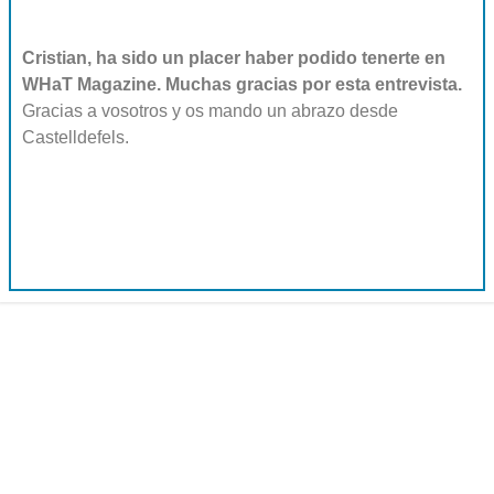
Cristian, ha sido un placer haber podido tenerte en
WHaT Magazine. Muchas gracias por esta entrevista.
Gracias a vosotros y os mando un abrazo desde
Castelldefels.