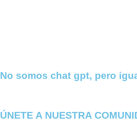
No somos chat gpt, pero igu
ÚNETE A NUESTRA COMUNI