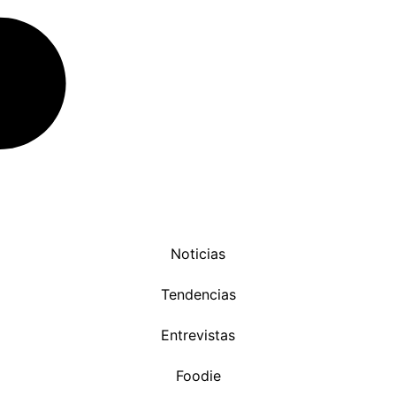
Noticias
Tendencias
Entrevistas
Foodie