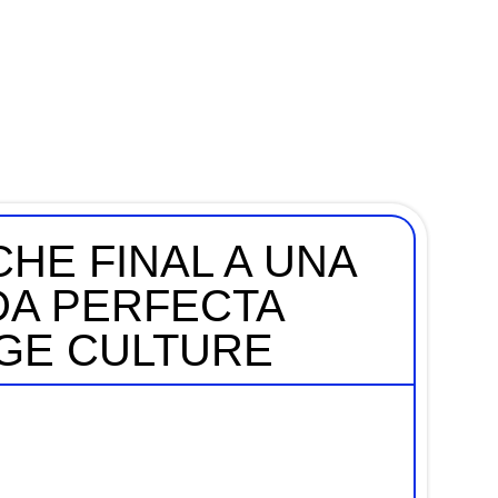
HE FINAL A UNA
A PERFECTA
AGE CULTURE