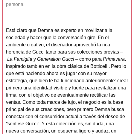
persona.
Está claro que Demna es experto en movilizar a la
sociedad y hacer que la conversación gire. En el
ambiente creativo, el diseñador aprovechó la rica
herencia de Gucci tanto para sus colecciones previas –
La Famiglia
y
Generation Gucci
– como para
Primavera
,
inspirado también en la obra clásica de Botticelli. Pero lo
que está haciendo ahora es jugar con su mayor
estrategia, que bien le ha funcionado anteriormente: crear
primero una identidad visible y fuerte para revitalizar una
firma, con el objetivo de eventualmente rectificar las
ventas. Como toda marca de lujo, el negocio es la base
principal de sus creaciones, pero primero Demna busca
conectar con el consumidor actual a través del deseo de
“sentirse Gucci”. Y esta colección es, sin duda, una
nueva conversación, un esquema ligero y audaz, un