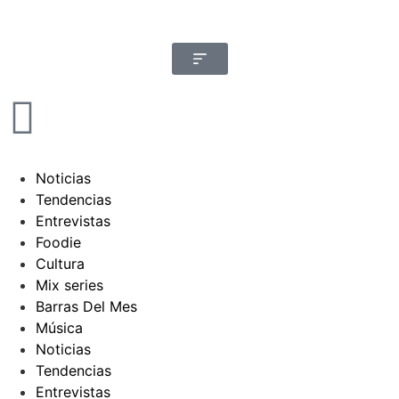
Noticias
Tendencias
Entrevistas
Foodie
Cultura
Mix series
Barras Del Mes
Música
Noticias
Tendencias
Entrevistas