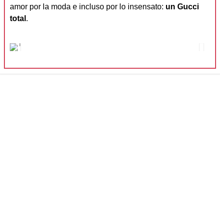
amor por la moda e incluso por lo insensato:
un Gucci
total
.