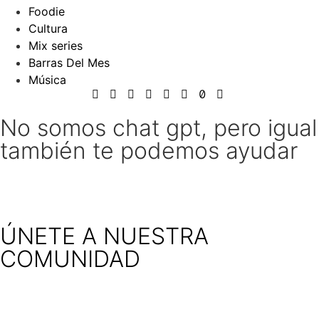
Foodie
Cultura
Mix series
Barras Del Mes
Música
No somos chat gpt, pero igual
también te podemos ayudar
ÚNETE A NUESTRA
COMUNIDAD