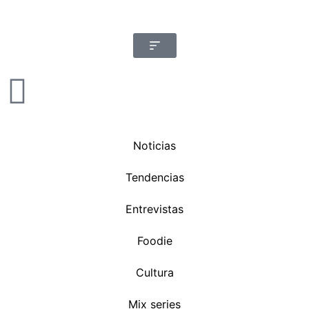
Noticias
Tendencias
Entrevistas
Foodie
Cultura
Mix series