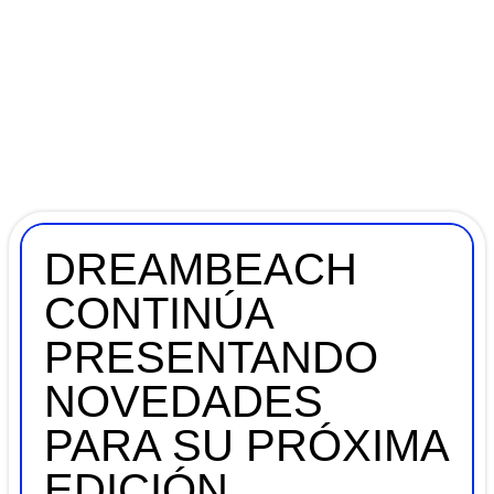
DREAMBEACH
CONTINÚA
PRESENTANDO
NOVEDADES
PARA SU PRÓXIMA
EDICIÓN