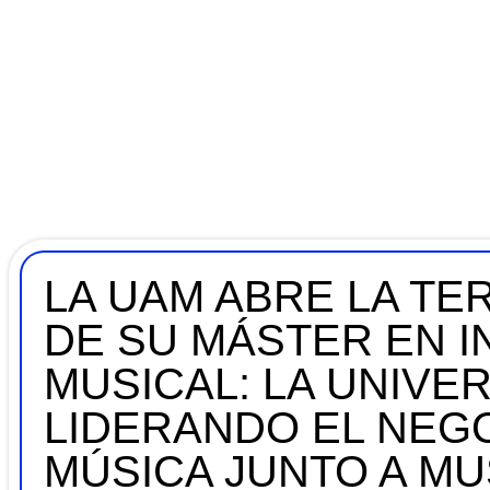
LA UAM ABRE LA TE
DE SU MÁSTER EN I
MUSICAL: LA UNIVE
LIDERANDO EL NEGO
MÚSICA JUNTO A MU