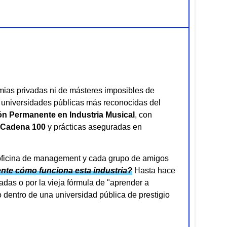
mias privadas ni de másteres imposibles de
s universidades públicas más reconocidas del
n Permanente en Industria Musical
, con
Cadena 100
y prácticas aseguradas en
 oficina de management y cada grupo de amigos
nte cómo funciona esta industria?
Hasta hace
adas o por la vieja fórmula de "aprender a
o dentro de una universidad pública de prestigio