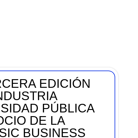
RCERA EDICIÓN
NDUSTRIA
RSIDAD PÚBLICA
CIO DE LA
SIC BUSINESS