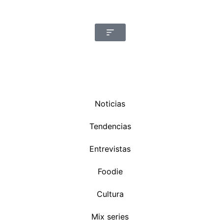
Noticias
Tendencias
Entrevistas
Foodie
Cultura
Mix series