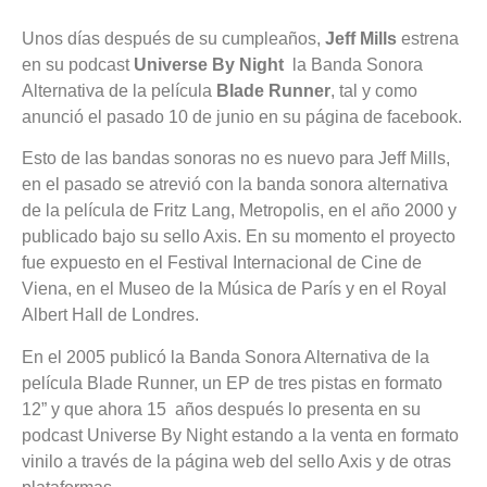
Unos días después de su cumpleaños,
Jeff Mills
estrena
en su podcast
Universe By Night
la Banda Sonora
Alternativa de la película
Blade Runner
, tal y como
anunció el pasado 10 de junio en su página de facebook.
Esto de las bandas sonoras no es nuevo para Jeff Mills,
en el pasado se atrevió con la banda sonora alternativa
de la película de Fritz Lang, Metropolis, en el año 2000 y
publicado bajo su sello Axis. En su momento el proyecto
fue expuesto en el Festival Internacional de Cine de
Viena, en el Museo de la Música de París y en el Royal
Albert Hall de Londres.
En el 2005 publicó la Banda Sonora Alternativa de la
película Blade Runner, un EP de tres pistas en formato
12” y que ahora 15 años después lo presenta en su
podcast Universe By Night estando a la venta en formato
vinilo a través de la página web del sello Axis y de otras