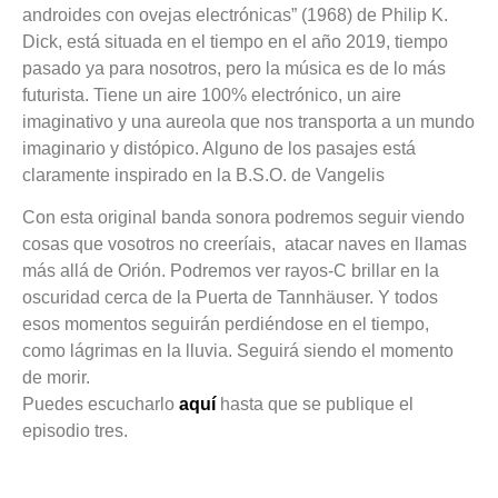
androides con ovejas electrónicas” (1968) de Philip K.
Dick, está situada en el tiempo en el año 2019, tiempo
pasado ya para nosotros, pero la música es de lo más
futurista. Tiene un aire 100% electrónico, un aire
imaginativo y una aureola que nos transporta a un mundo
imaginario y distópico. Alguno de los pasajes está
claramente inspirado en la B.S.O. de Vangelis
Con esta original banda sonora podremos seguir viendo
cosas que vosotros no creeríais, atacar naves en llamas
más allá de Orión. Podremos ver rayos-C brillar en la
oscuridad cerca de la Puerta de Tannhäuser. Y todos
esos momentos seguirán perdiéndose en el tiempo,
como lágrimas en la lluvia. Seguirá siendo el momento
de morir.
Puedes escucharlo
aquí
hasta que se publique el
episodio tres.