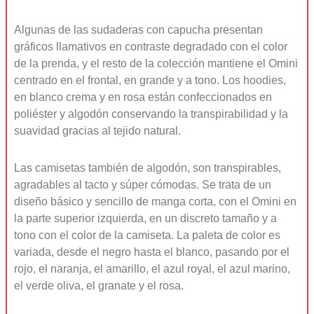
Algunas de las sudaderas con capucha presentan
gráficos llamativos en contraste degradado con el color
de la prenda, y el resto de la colección mantiene el Omini
centrado en el frontal, en grande y a tono. Los hoodies,
en blanco crema y en rosa están confeccionados en
poliéster y algodón conservando la transpirabilidad y la
suavidad gracias al tejido natural.
Las camisetas también de algodón, son transpirables,
agradables al tacto y súper cómodas. Se trata de un
diseño básico y sencillo de manga corta, con el Omini en
la parte superior izquierda, en un discreto tamaño y a
tono con el color de la camiseta. La paleta de color es
variada, desde el negro hasta el blanco, pasando por el
rojo, el naranja, el amarillo, el azul royal, el azul marino,
el verde oliva, el granate y el rosa.