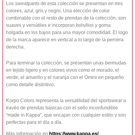
Los sweatpants de esta colección se presentan en tres
colores, azul, gris y negro. Una elección de color
combinable con el resto de prendas de la colección, son
suaves y versátiles e incorporan bolsillos y goma
holgada en los bajos para una mayor comodidad. El logo
de la marca aparece en vertical a lo largo de la pernera
derecha.
Para terminar la colección, se presentan unas bermudas
en tejido ligero y en colores vivos como el morado, el
verde, el amarillo y el naranja con el Omini en pequeño
como detalle distintivo.
Korpo Colors representa la versatilidad del sportswear a
través de prendas básicas con el sello inconfundible
“made in Kappa”, que encajan con cualquier estilo y son
perfectas para el día a día.
Más información en
https://www.kappa.es/