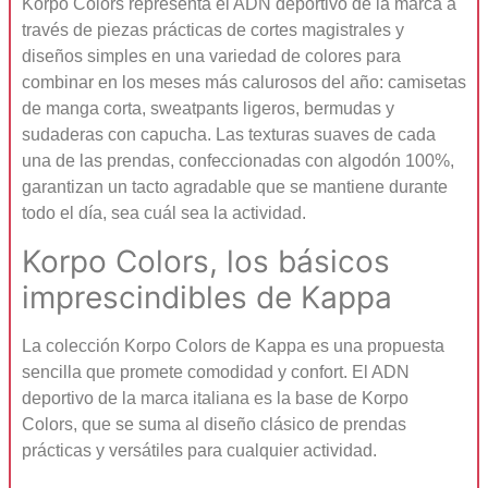
Korpo Colors representa el ADN deportivo de la marca a
través de piezas prácticas de cortes magistrales y
diseños simples en una variedad de colores para
combinar en los meses más calurosos del año: camisetas
de manga corta, sweatpants ligeros, bermudas y
sudaderas con capucha. Las texturas suaves de cada
una de las prendas, confeccionadas con algodón 100%,
garantizan un tacto agradable que se mantiene durante
todo el día, sea cuál sea la actividad.
Korpo Colors, los básicos
imprescindibles de Kappa
La colección Korpo Colors de Kappa es una propuesta
sencilla que promete comodidad y confort. El ADN
deportivo de la marca italiana es la base de Korpo
Colors, que se suma al diseño clásico de prendas
prácticas y versátiles para cualquier actividad.