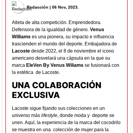
Redacción
| 06 Nov, 2023.
Atleta de alta competición. Emprendedora.
Defensora de la igualdad de género.
Venus
Williams
es una pionera, su impacto e influencia
trascienden el mundo del deporte. Embajadora de
Lacoste
desde 2022, el 8 de noviembre el icono
americano desvelará una cápsula en la que su
marca
EleVen By Venus Wiliams
se fusionará con
la estética de Lacoste.
UNA COLABORACIÓN
EXCLUSIVA
Lacoste sigue fijando sus colecciones en un
universo más
lifestyle
, donde moda y deporte se
unen. Aquí, la experiencia de la marca del cocodrilo
se muestra en una colección de mujer para la