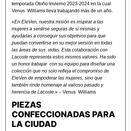
temporada Otoño-Invierno 2023-2024 en la cual
Venus Williams lleva trabajando más de un año.
«
En EleVen, nuestra misión es inspirar a las
mujeres a sentirse seguras de sí mismas y
ayudarlas a conseguir sus objetivos para que
puedan convertirse en su mejor versión en todas
las áreas de sus vidas. Esta colaboración con
Lacoste representa estos mismos valores. Ha sido
un honor trabajar con su equipo para diseñar una
colección que no solo refleja el compromiso de
EleVen de empoderar las mujeres, sino que
también rinde homenaje al valioso pasado y
herencia de Lacoste
.» – Venus Williams
PIEZAS
CONFECCIONADAS PARA
LA CIUDAD