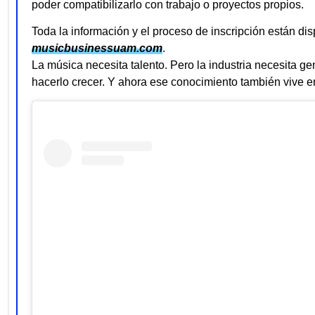
poder compatibilizarlo con trabajo o proyectos propios.
Toda la información y el proceso de inscripción están di
musicbusinessuam.com
.
La música necesita talento. Pero la industria necesita g
hacerlo crecer. Y ahora ese conocimiento también vive en