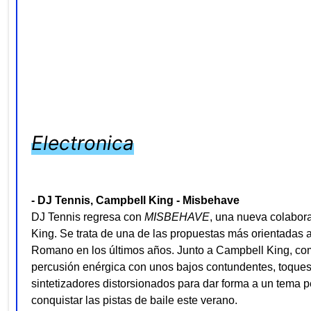
Electronica
- DJ Tennis, Campbell King - Misbehave
DJ Tennis regresa con
MISBEHAVE
, una nueva colabor
King.
Se trata de una de las propuestas más orientadas a
Romano en los últimos años. Junto a Campbell King, c
percusión enérgica con unos bajos contundentes, toques
sintetizadores distorsionados para dar forma a un tema 
conquistar las pistas de baile este verano.