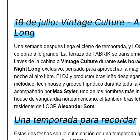
18 de julio: Vintage Culture - A
Long
Una semana después llega el cierre de temporada, y LO
celebrar a lo grande. La Terraza de FABRIK se transform
llaves de la cabina a
Vintage Culture
durante
seis hora
Night Long
exclusivo, pensado para aprovechar la magia
noche al aire libre. El DJ y productor brasileño desplega
melódico, tech house y groove hipnótico durante toda la 
acompañado por
Max Styler
, uno de los nombres más in
house de vanguardia norteamericano, el también brasil
residente de LOOP
Alexander Som
.
Una temporada para recordar
Estas dos fechas son la culminación de una temporada 