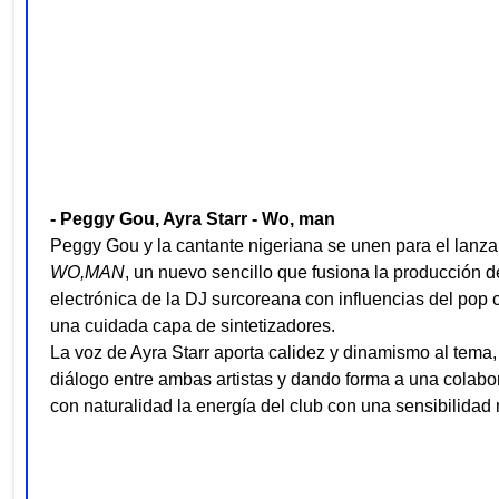
- Peggy Gou, Ayra Starr - Wo, man
Peggy Gou y la cantante nigeriana se unen para el lanz
WO,MAN
, un nuevo sencillo que fusiona la producción 
electrónica de la DJ surcoreana con influencias del pop
una cuidada capa de sintetizadores.
La voz de Ayra Starr aporta calidez y dinamismo al tema,
diálogo entre ambas artistas y dando forma a una colab
con naturalidad la energía del club con una sensibilidad