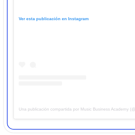
Ver esta publicación en Instagram