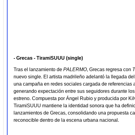
- Grecas - TiramiSUUU (single)
Tras el lanzamiento de
PALERMO
, Grecas regresa con
nuevo single. El artista madrileño adelantó la llegada de
una campaña en redes sociales cargada de referencias al
generando expectación entre sus seguidores durante los 
estreno.
Compuesta por Ángel Rubio y producida por Kil
TiramiSUUU mantiene la identidad sonora que ha definid
lanzamientos de Grecas, consolidando una propuesta c
reconocible dentro de la escena urbana nacional.