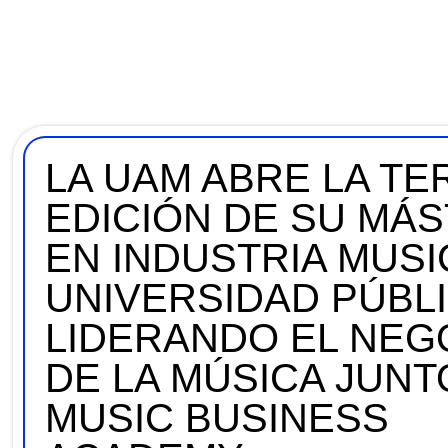
LA UAM ABRE LA T
EDICIÓN DE SU MÁ
EN INDUSTRIA MUSI
UNIVERSIDAD PÚBL
LIDERANDO EL NEG
DE LA MÚSICA JUNT
MUSIC BUSINESS