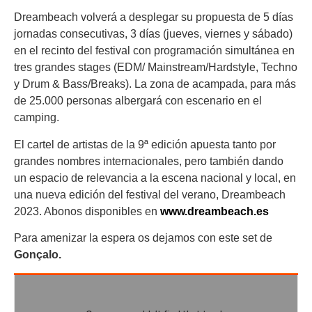
Dreambeach volverá a desplegar su propuesta de 5 días
jornadas consecutivas, 3 días (jueves, viernes y sábado)
en el recinto del festival con programación simultánea en
tres grandes stages (EDM/ Mainstream/Hardstyle, Techno
y Drum & Bass/Breaks). La zona de acampada, para más
de 25.000 personas albergará con escenario en el
camping.
El cartel de artistas de la 9ª edición apuesta tanto por
grandes nombres internacionales, pero también dando
un espacio de relevancia a la escena nacional y local, en
una nueva edición del festival del verano, Dreambeach
2023. Abonos disponibles en
www.dreambeach.es
Para amenizar la espera os dejamos con este set de
Gonçalo.