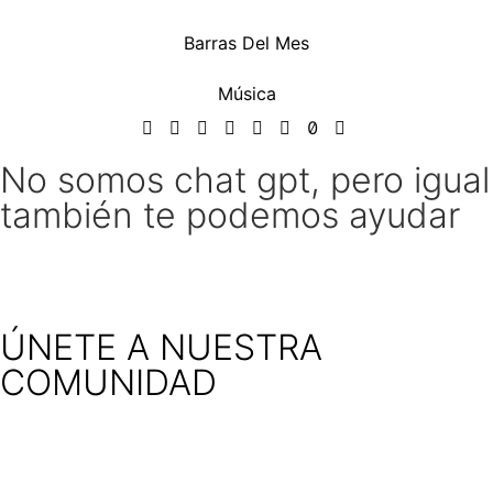
Barras Del Mes
Música
No somos chat gpt, pero igual
también te podemos ayudar
ÚNETE A NUESTRA
COMUNIDAD