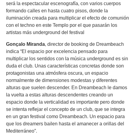
será la espectacular escenografía, con varios cuerpos
formando calles en hasta cuatro pisos, donde la
iluminación creada para multiplicar el efecto de comunión
con el techno en este Templo por el que pasarán los
artistas más underground del festival
Gonçalo Miranda
, director de booking de Dreambeach
indica “El espacio por excelencia pensado para
multiplicar los sentidos con la música underground es sin
duda el club. Unas características concretas donde son
protagonistas una atmósfera oscura, un espacio
normalmente de dimensiones modestas y diferentes
alturas que suelen descender. En Dreambeach le damos
la vuelta a estas alturas descendentes creando un
espacio donde la verticalidad es importante pero donde
se intenta reflejar el concepto de un club, que se integra
en un gran festival como Dreambeach. Un espacio para
que los dreamers bailen hasta el amanecer a orillas del
Mediterráneo”.