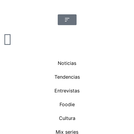
Noticias
Tendencias
Entrevistas
Foodie
Cultura
Mix series