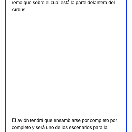
remolque sobre el cual está la parte delantera del
Airbus.
El avión tendrá que ensamblarse por completo por
completo y será uno de los escenarios para la