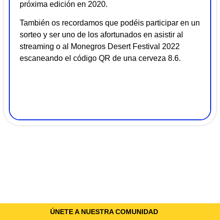
próxima edición en 2020.
También os recordamos que podéis participar en un
sorteo y ser uno de los afortunados en asistir al
streaming o al Monegros Desert Festival 2022
escaneando el código QR de una cerveza 8.6.
ÚNETE A NUESTRA COMUNIDAD