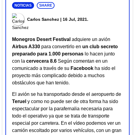
NOTICIAS
SHARE
Carlos Sanchez
| 16 Jul, 2021.
Monegros Desert Festival
adquiere un avión
Airbus A330
para convertirlo en
un club secreto
preparado para 1.000 personas
lo hacen junto
con la
cervecera 8.6
Según comentan en un
comunicado a través de su
Facebook
ha sido el
proyecto más complicado debido a muchos
obstáculos que han tenido.
El avión se ha transportado desde el aeropuerto de
Teruel
y como no puede ser de otra forma ha sido
espectacular por la parafernalia necesaria para
todo el operativo ya que se trata de transporte
especial por carretera. En el vídeo podemos ver un
camión escoltado por varios vehículos, con un gran