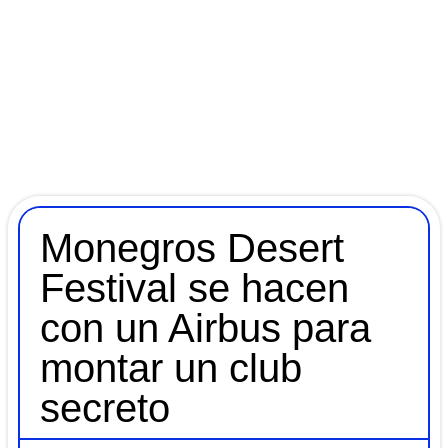
Monegros Desert
Festival se hacen
con un Airbus para
montar un club
secreto