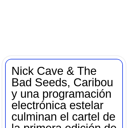
Nick Cave & The
Bad Seeds, Caribou
y una programación
electrónica estelar
culminan el cartel de