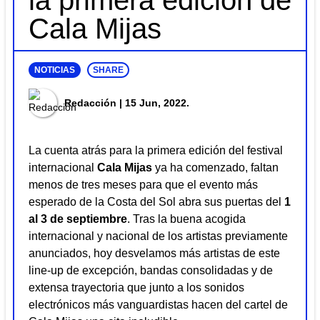
la primera edición de
Cala Mijas
NOTICIAS
SHARE
Redacción
| 15 Jun, 2022.
La cuenta atrás para la primera edición del festival
internacional
Cala Mijas
ya ha comenzado, faltan
menos de tres meses para que el evento más
esperado de la Costa del Sol abra sus puertas del
1
al 3 de septiembre
. Tras la buena acogida
internacional y nacional de los artistas previamente
anunciados, hoy desvelamos más artistas de este
line-up de excepción, bandas consolidadas y de
extensa trayectoria que junto a los sonidos
electrónicos más vanguardistas hacen del cartel de