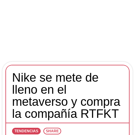
Nike se mete de
lleno en el
metaverso y compra
la compañía RTFKT
TENDENCIAS
SHARE