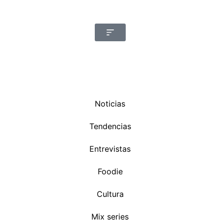
Noticias
Tendencias
Entrevistas
Foodie
Cultura
Mix series