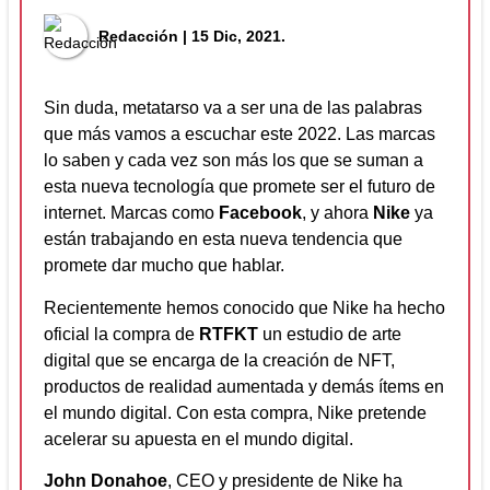
Redacción
| 15 Dic, 2021.
Sin duda, metatarso va a ser una de las palabras
que más vamos a escuchar este 2022. Las marcas
lo saben y cada vez son más los que se suman a
esta nueva tecnología que promete ser el futuro de
internet. Marcas como
Facebook
, y ahora
Nike
ya
están trabajando en esta nueva tendencia que
promete dar mucho que hablar.
Recientemente hemos conocido que Nike ha hecho
oficial la compra de
RTFKT
un estudio de arte
digital que se encarga de la creación de NFT,
productos de realidad aumentada y demás ítems en
el mundo digital. Con esta compra, Nike pretende
acelerar su apuesta en el mundo digital.
John Donahoe
, CEO y presidente de Nike ha