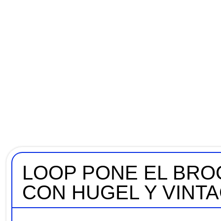
LOOP PONE EL BRO
CON HUGEL Y VINT