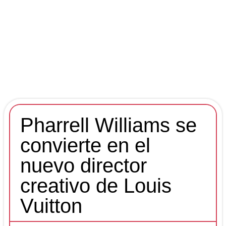
Pharrell Williams se
convierte en el
nuevo director
creativo de Louis
Vuitton