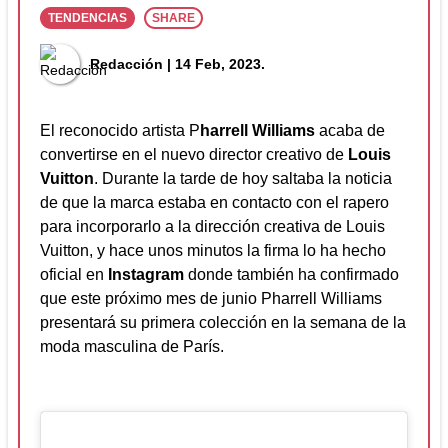
TENDENCIAS
SHARE
Redacción
| 14 Feb, 2023.
El reconocido artista P
harrell Williams
acaba de
convertirse en el nuevo director creativo de
Louis
Vuitton
. Durante la tarde de hoy saltaba la noticia
de que la marca estaba en contacto con el rapero
para incorporarlo a la dirección creativa de Louis
Vuitton, y hace unos minutos la firma lo ha hecho
oficial en
Instagram
donde también ha confirmado
que este próximo mes de junio Pharrell Williams
presentará su primera colección en la semana de la
moda masculina de París.