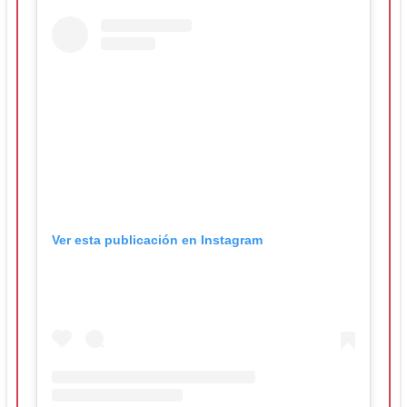
Ver esta publicación en Instagram