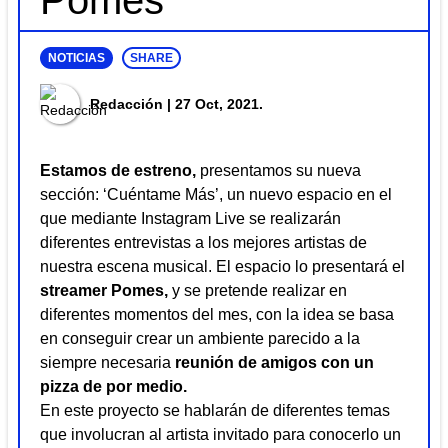
Pomes
NOTICIAS
SHARE
Redacción
| 27 Oct, 2021.
Estamos de estreno,
presentamos su nueva
sección: ‘Cuéntame Más’, un nuevo espacio en el
que mediante Instagram Live se realizarán
diferentes entrevistas a los mejores artistas de
nuestra escena musical. El espacio lo presentará el
streamer
Pomes,
y se pretende realizar en
diferentes momentos del mes, con la idea se basa
en conseguir crear un ambiente parecido a la
siempre necesaria
reunión de amigos con un
pizza de por medio.
En este proyecto se hablarán de diferentes temas
que involucran al artista invitado para conocerlo un