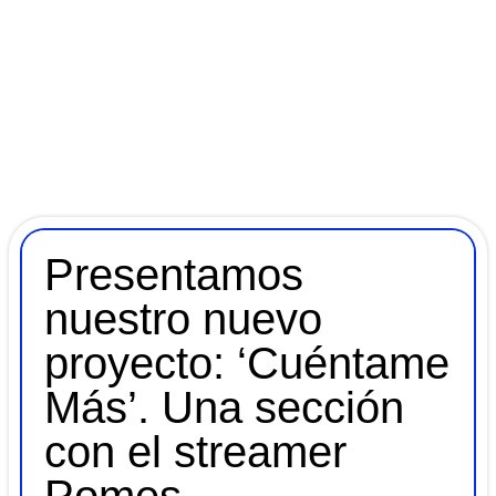
Presentamos
nuestro nuevo
proyecto: ‘Cuéntame
Más’. Una sección
con el streamer