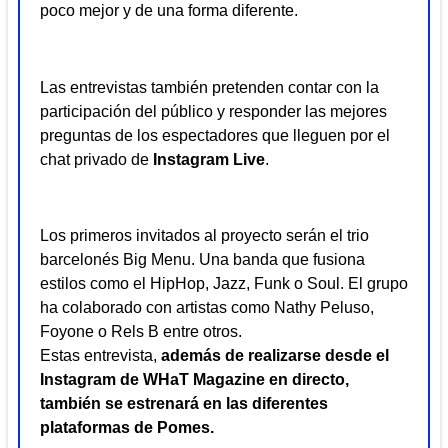
poco mejor y de una forma diferente.
Las entrevistas también pretenden contar con la
participación del público y responder las mejores
preguntas de los espectadores que lleguen por el
chat privado de
Instagram Live
.
Los primeros invitados al proyecto serán el trio
barcelonés Big Menu. Una banda que fusiona
estilos como el HipHop, Jazz, Funk o Soul. El grupo
ha colaborado con artistas como Nathy Peluso,
Foyone o Rels B entre otros.
Estas entrevista,
además de realizarse desde el
Instagram de WHaT Magazine en directo,
también se estrenará en las diferentes
plataformas de Pomes.