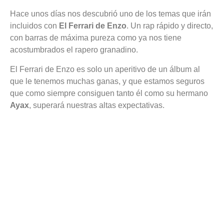
Hace unos días nos descubrió uno de los temas que irán
incluidos con
El Ferrari de Enzo
. Un rap rápido y directo,
con barras de máxima pureza como ya nos tiene
acostumbrados el rapero granadino.
El Ferrari de Enzo es solo un aperitivo de un álbum al
que le tenemos muchas ganas, y que estamos seguros
que como siempre consiguen tanto él como su hermano
Ayax
, superará nuestras altas expectativas.