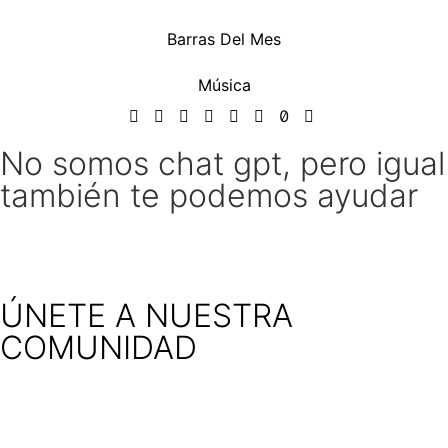
Barras Del Mes
Música
No somos chat gpt, pero igual
también te podemos ayudar
ÚNETE A NUESTRA
COMUNIDAD