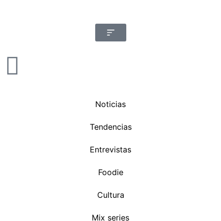
Noticias
Tendencias
Entrevistas
Foodie
Cultura
Mix series