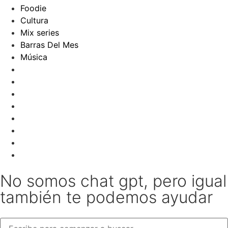
Foodie
Cultura
Mix series
Barras Del Mes
Música
No somos chat gpt, pero igual
también te podemos ayudar