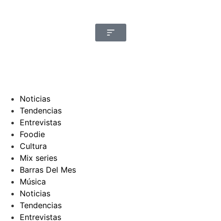
Noticias
Tendencias
Entrevistas
Foodie
Cultura
Mix series
Barras Del Mes
Música
Noticias
Tendencias
Entrevistas