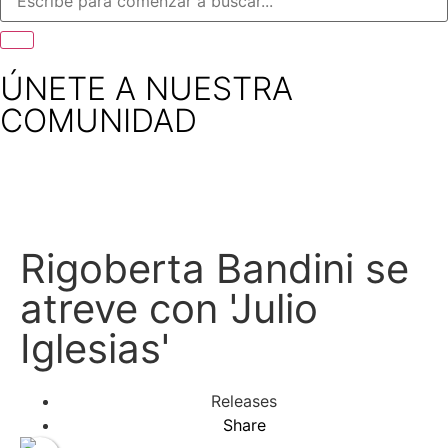
ÚNETE A NUESTRA
COMUNIDAD
Rigoberta Bandini se
atreve con 'Julio
Iglesias'
Releases
Share