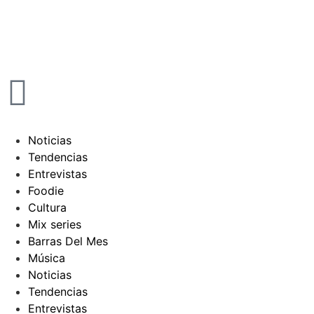
Noticias
Tendencias
Entrevistas
Foodie
Cultura
Mix series
Barras Del Mes
Música
Noticias
Tendencias
Entrevistas