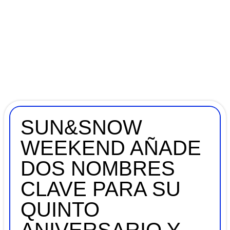
SUN&SNOW
WEEKEND AÑADE
DOS NOMBRES
CLAVE PARA SU
QUINTO