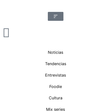
Noticias
Tendencias
Entrevistas
Foodie
Cultura
Mix series