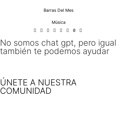
Barras Del Mes
Música
No somos chat gpt, pero igual
también te podemos ayudar
ÚNETE A NUESTRA
COMUNIDAD