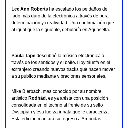
Lee Ann Roberts
ha escalado los peldaños del
lado más duro de la electrónica a través de pura
determinación y creatividad. Una confirmación que
al igual que la siguiente, debutaría en
Aquasella
.
Paula Tape
descubrió la música electrónica a
través de los sentidos y el baile. Hoy triunfa en el
extranjero creando nuevos tracks que hacen mover
a su público mediante vibraciones sensoriales.
Mike Bierbach, más conocido por su nombre
artístico
Rødhåd
, es ya artista con una posición
consolidada en el techno al frente de su sello
Dystopian y esa fuerza innata que le caracteriza.
Esta edición marcará su regreso a Arriondas.