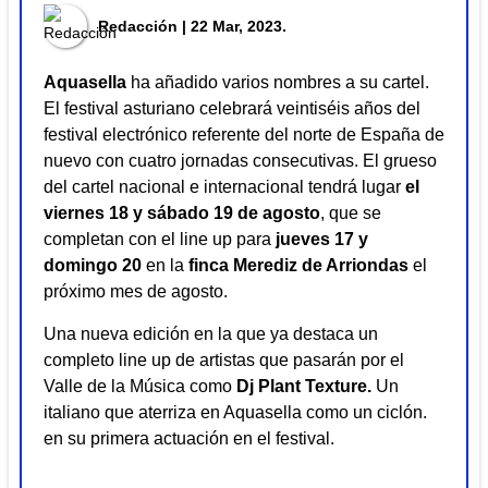
Redacción
| 22 Mar, 2023.
Aquasella
ha añadido varios nombres a su cartel.
El festival asturiano celebrará veintiséis años del
festival electrónico referente del norte de España de
nuevo con cuatro jornadas consecutivas. El grueso
del cartel nacional e internacional tendrá lugar
el
viernes 18 y sábado 19 de agosto
, que se
completan con el line up para
jueves 17 y
domingo 20
en la
finca Merediz de Arriondas
el
próximo mes de agosto.
Una nueva edición en la que ya destaca un
completo line up de artistas que pasarán por el
Valle de la Música como
Dj Plant Texture.
Un
italiano que aterriza en
Aquasella
como un ciclón.
en su primera actuación en el festival.