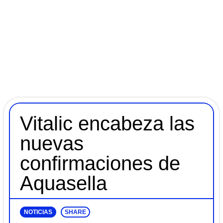
Vitalic encabeza las
nuevas
confirmaciones de
Aquasella
NOTICIAS
SHARE