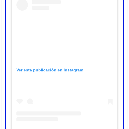
Ver esta publicación en Instagram