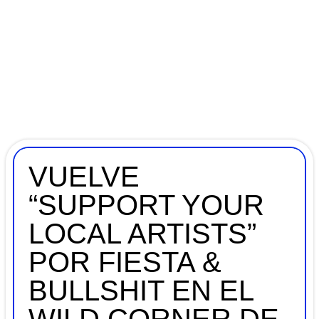
VUELVE
“SUPPORT YOUR
LOCAL ARTISTS”
POR FIESTA &
BULLSHIT EN EL