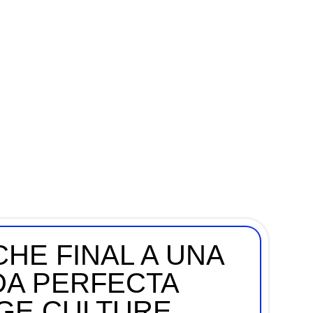
HE FINAL A UNA
A PERFECTA
AGE CULTURE