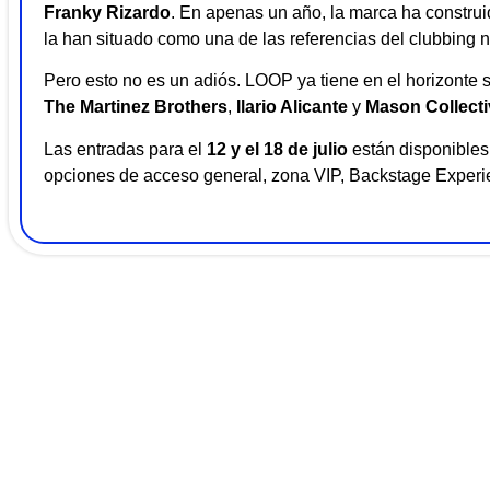
Franky Rizardo
. En apenas un año, la marca ha construi
la han situado como una de las referencias del clubbing n
Pero esto no es un adiós. LOOP ya tiene en el horizonte 
The Martinez Brothers
,
Ilario Alicante
y
Mason Collecti
Las entradas para el
12 y el 18 de julio
están disponibles 
opciones de acceso general, zona VIP, Backstage Experi