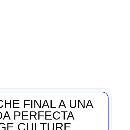
HE FINAL A UNA
A PERFECTA
AGE CULTURE