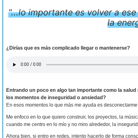
"...lo importante es volver a e
la ener
¿Dirías que es más complicado llegar o mantenerse?
Entrando un poco en algo tan importante como la salud 
los momentos de inseguridad o ansiedad?
En esos momentos lo que más me ayuda es desconectarme un
Me enfoco en lo que quiero construir, los proyectos, la músi
cuando me centro en lo mío y no miro alrededor, la inseguri
Ahora bien, si entro en redes, intento hacerlo de forma con